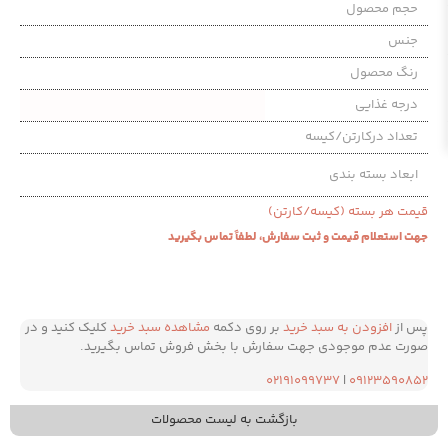
حجم محصول
جنس
رنگ محصول
درجه غذایی
تعداد درکارتن/کیسه
ابعاد بسته بندی
قیمت هر بسته (کیسه/کارتن)
جهت استعلام قیمت و ثبت سفارش، لطفاً تماس بگیرید
پس از
افزودن به سبد خرید
بر روی دکمه
مشاهده سبد خرید
کلیک کنید و در
صورت عدم موجودی جهت سفارش با بخش فروش تماس بگیرید.
۰۲۱۹۱۰۹۹۷۳۷
|
۰۹۱۲۳۵۹۰۸۵۲
بازگشت به لیست محصولات