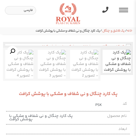
خانه
/
پک قاشق و چنگال
/ پک کارد چنگال و نی شفاف و مشکی با پوشش کرافت
پک کارد چنگال و نی شفاف و مشکی با پوشش کرافت
کد
PSK
نام محصول
پک کارد چنگال و نی شفاف و مشکی با
پوشش کرافت
ابعاد