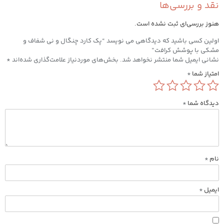
نقد و بررسی‌ها
هنوز بررسی‌ای ثبت نشده است.
اولین کسی باشید که دیدگاهی می نویسد “پک کارد چنگال و نی شفاف و
مشکی با پوشش کرافت”
نشانی ایمیل شما منتشر نخواهد شد.
بخش‌های موردنیاز علامت‌گذاری شده‌اند
*
امتیاز شما
*
دیدگاه شما
*
نام
*
ایمیل
*